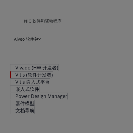
NIC 软件和驱动程序
Alveo 软件包
Vivado (HW 开发者)
Vitis (软件开发者)
Vitis 嵌入式平台
嵌入式软件
Power Design Manager
器件模型
文档导航
Version