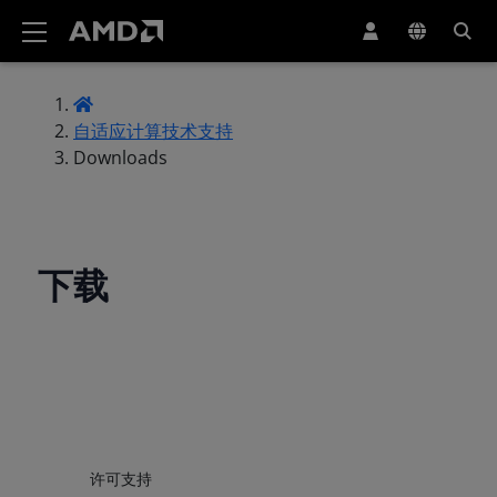
AMD 网站无障碍声明
自适应计算技术支持
Downloads
下载
许可支持