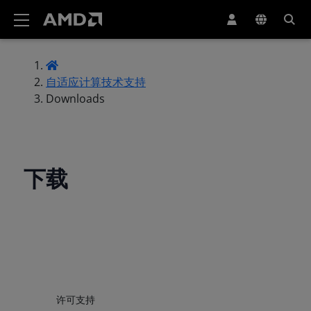
AMD 网站无障碍声明
自适应计算技术支持
Downloads
下载
许可支持