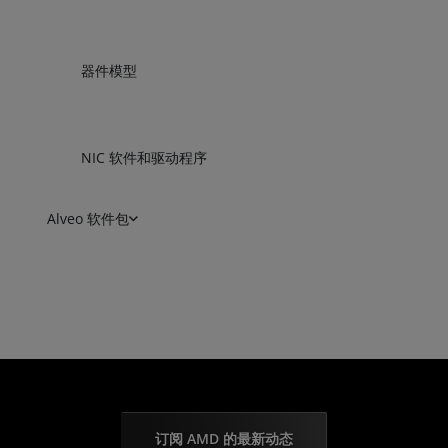
器件模型
NIC 软件和驱动程序
Alveo 软件包
订阅 AMD 的最新动态